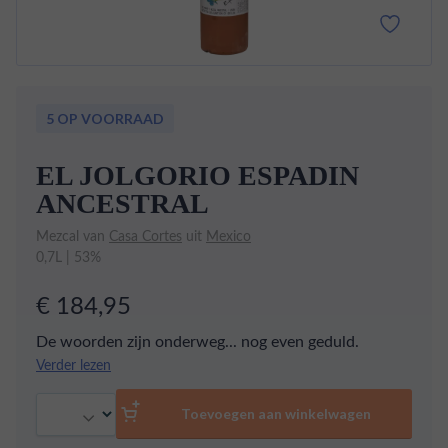
5 OP VOORRAAD
EL JOLGORIO ESPADIN
ANCESTRAL
Mezcal van
Casa Cortes
uit
Mexico
0,7L | 53%
€ 184,95
De woorden zijn onderweg... nog even geduld.
Verder lezen
Aantal
Toevoegen aan winkelwagen