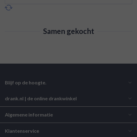
Samen gekocht
Blijf op de hoogte.
drank.nl | de online drankwinkel
Algemene informatie
Klantenservice