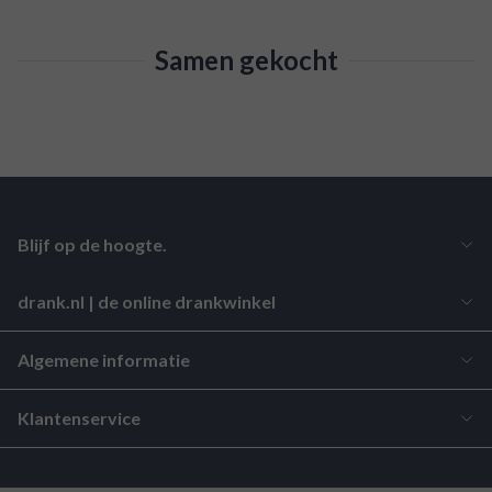
Samen gekocht
Blijf op de hoogte.
drank.nl | de online drankwinkel
Algemene informatie
Klantenservice