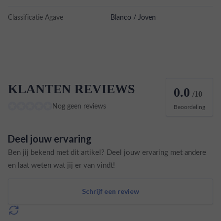
Classificatie Agave
Blanco / Joven
KLANTEN REVIEWS
0.0
/10
Nog geen reviews
Beoordeling
Deel jouw ervaring
Ben jij bekend met dit artikel? Deel jouw ervaring met andere
en laat weten wat jij er van vindt!
Schrijf een review