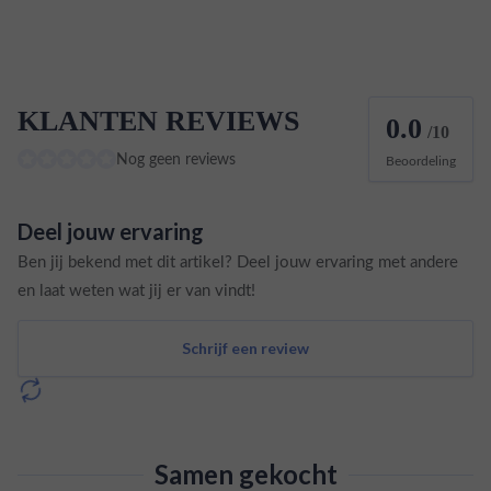
KLANTEN REVIEWS
0.0
/10
Nog geen reviews
Beoordeling
Deel jouw ervaring
Ben jij bekend met dit artikel? Deel jouw ervaring met andere
en laat weten wat jij er van vindt!
Schrijf een review
Samen gekocht