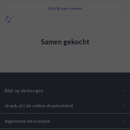
Schrijf een review
Samen gekocht
Blijf op de hoogte.
drank.nl | de online drankwinkel
Algemene informatie