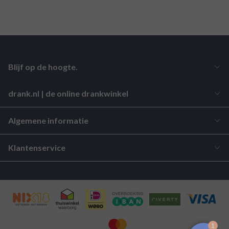
Blijf op de hoogte.
drank.nl | de online drankwinkel
Algemene informatie
Klantenservice