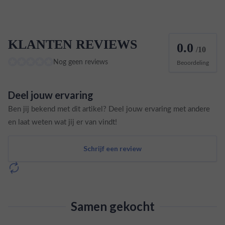
KLANTEN REVIEWS
0.0
/10
Nog geen reviews
Beoordeling
Deel jouw ervaring
Ben jij bekend met dit artikel? Deel jouw ervaring met andere
en laat weten wat jij er van vindt!
Schrijf een review
Samen gekocht