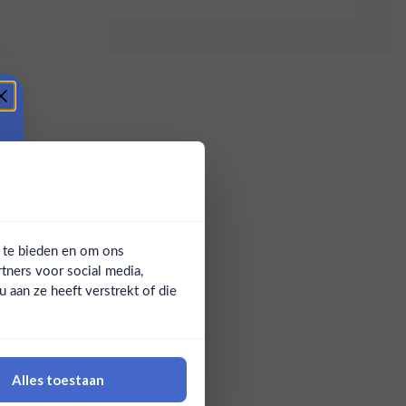
a te bieden en om ons
tners voor social media,
aan ze heeft verstrekt of die
Alles toestaan