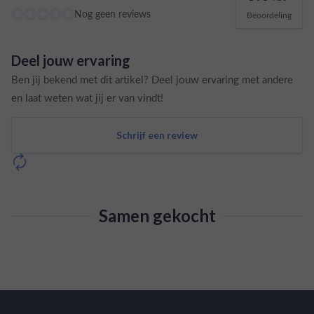
Nog geen reviews
Beoordeling
Deel jouw ervaring
Ben jij bekend met dit artikel? Deel jouw ervaring met andere
en laat weten wat jij er van vindt!
Schrijf een review
Samen gekocht