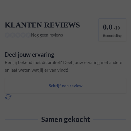
KLANTEN REVIEWS
0.0
/10
Nog geen reviews
Beoordeling
Deel jouw ervaring
Ben jij bekend met dit artikel? Deel jouw ervaring met andere
en laat weten wat jij er van vindt!
Schrijf een review
Samen gekocht