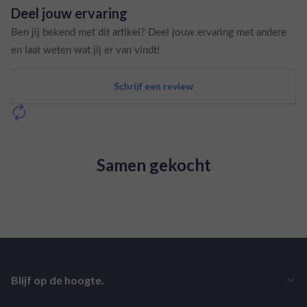
Deel jouw ervaring
Ben jij bekend met dit artikel? Deel jouw ervaring met andere
en laat weten wat jij er van vindt!
Schrijf een review
Samen gekocht
Blijf op de hoogte.