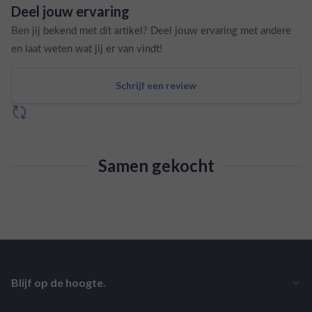
Deel jouw ervaring
Ben jij bekend met dit artikel? Deel jouw ervaring met andere
en laat weten wat jij er van vindt!
Schrijf een review
Samen gekocht
Blijf op de hoogte.