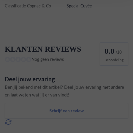
Classificatie Cognac & Co
Special Cuvée
KLANTEN REVIEWS
0.0
/10
Nog geen reviews
Beoordeling
Deel jouw ervaring
Ben jij bekend met dit artikel? Deel jouw ervaring met andere
en laat weten wat jij er van vindt!
Schrijf een review