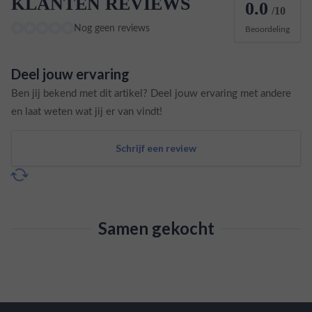
KLANTEN REVIEWS
0.0
/10
Nog geen reviews
Beoordeling
Deel jouw ervaring
Ben jij bekend met dit artikel? Deel jouw ervaring met andere
en laat weten wat jij er van vindt!
Schrijf een review
Samen gekocht