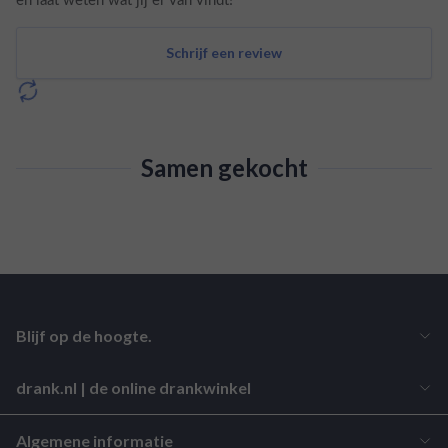
Schrijf een review
Samen gekocht
Blijf op de hoogte.
drank.nl | de online drankwinkel
Algemene informatie