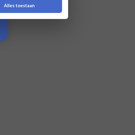
Alles toestaan