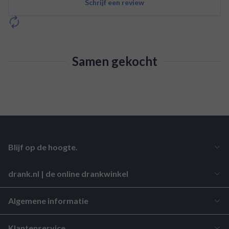
Schrijf een review
Samen gekocht
Blijf op de hoogte.
drank.nl | de online drankwinkel
Algemene informatie
Klantenservice