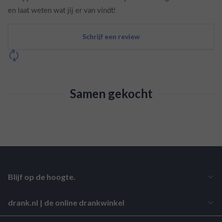
en laat weten wat jij er van vindt!
Schrijf een review
Samen gekocht
Blijf op de hoogte.
drank.nl | de online drankwinkel