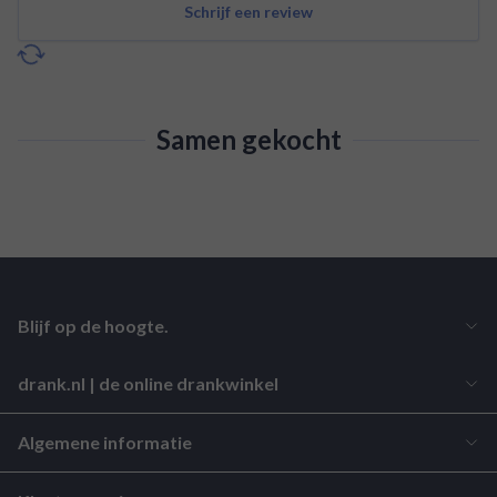
Schrijf een review
Samen gekocht
Blijf op de hoogte.
drank.nl | de online drankwinkel
Algemene informatie