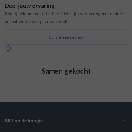
Deel jouw ervaring
Ben jij bekend met dit artikel? Deel jouw ervaring met andere
en laat weten wat jij er van vindt!
Schrijf een review
Samen gekocht
Blijf op de hoogte.