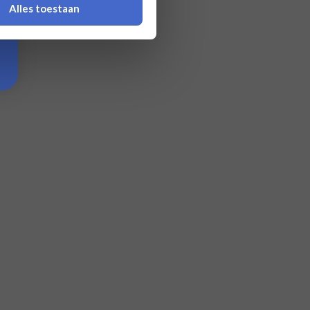
Alles toestaan