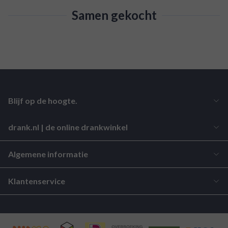
Samen gekocht
Blijf op de hoogte.
drank.nl | de online drankwinkel
Algemene informatie
Klantenservice