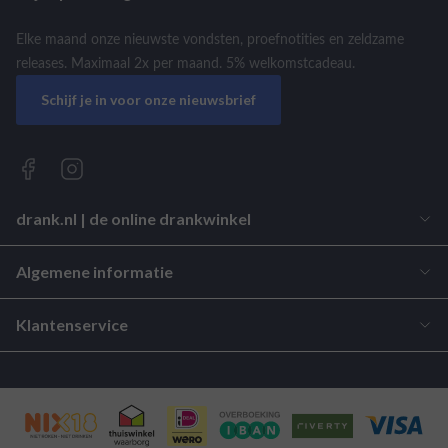
Elke maand onze nieuwste vondsten, proefnotities en zeldzame
releases. Maximaal 2x per maand. 5% welkomstcadeau.
Schijf je in voor onze nieuwsbrief
drank.nl | de online drankwinkel
Algemene informatie
Klantenservice