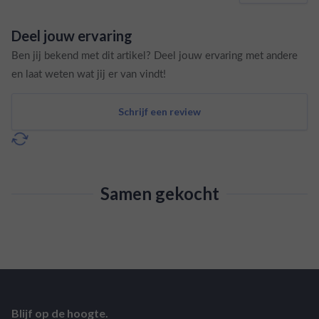
Deel jouw ervaring
Ben jij bekend met dit artikel? Deel jouw ervaring met andere
en laat weten wat jij er van vindt!
Schrijf een review
Samen gekocht
Blijf op de hoogte.