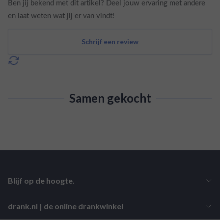
Ben jij bekend met dit artikel? Deel jouw ervaring met andere
en laat weten wat jij er van vindt!
Schrijf een review
Samen gekocht
Blijf op de hoogte.
drank.nl | de online drankwinkel