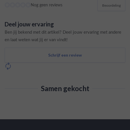
Nog geen reviews
Beoordeling
Deel jouw ervaring
Ben jij bekend met dit artikel? Deel jouw ervaring met andere
en laat weten wat jij er van vindt!
Schrijf een review
Samen gekocht