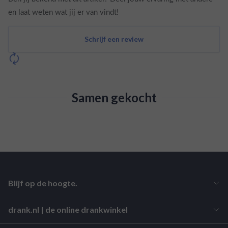
en laat weten wat jij er van vindt!
Schrijf een review
Samen gekocht
Blijf op de hoogte.
drank.nl | de online drankwinkel