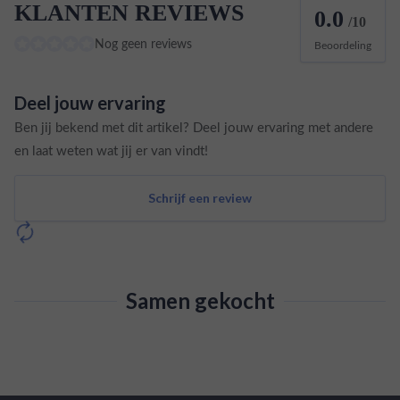
KLANTEN REVIEWS
0.0
/10
Nog geen reviews
Beoordeling
Deel jouw ervaring
Ben jij bekend met dit artikel? Deel jouw ervaring met andere
en laat weten wat jij er van vindt!
Schrijf een review
Samen gekocht