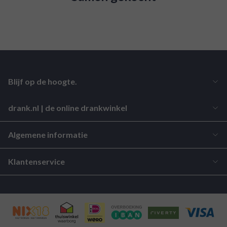
Blijf op de hoogte.
drank.nl | de online drankwinkel
Algemene informatie
Klantenservice