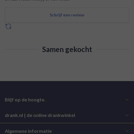
Schrijf een review
Samen gekocht
Blijf op de hoogte.
drank.nl | de online drankwinkel
Algemene informatie